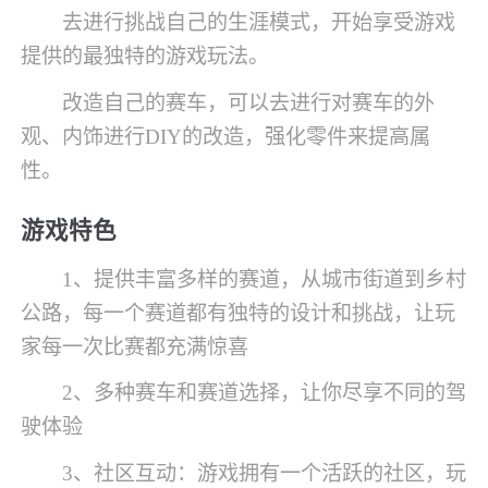
去进行挑战自己的生涯模式，开始享受游戏
提供的最独特的游戏玩法。
改造自己的赛车，可以去进行对赛车的外
观、内饰进行DIY的改造，强化零件来提高属
性。
游戏特色
1、提供丰富多样的赛道，从城市街道到乡村
公路，每一个赛道都有独特的设计和挑战，让玩
家每一次比赛都充满惊喜
2、多种赛车和赛道选择，让你尽享不同的驾
驶体验
3、社区互动：游戏拥有一个活跃的社区，玩