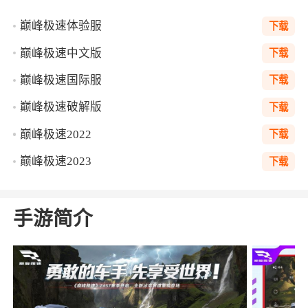
巅峰极速体验服
下载
巅峰极速中文版
下载
巅峰极速国际服
下载
巅峰极速破解版
下载
巅峰极速2022
下载
巅峰极速2023
下载
手游简介