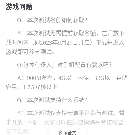
游戏问题
Q：本次测试名额如何获取？
A：本次测试无需提前获取名额，在开放下
载时间内（即2023年9月27日开启）下载并进入
游戏即可参与测试。
Q:包体有多大，对手机配置有要求吗？
A：900M左右，4G以上内存，32G以上存储
容量、1.7G双核以上
Q：本次测试支持什么系统？
A：本次测试仅支持安卓平台参与测试，暂
未开放iOS端，大家可以在好游快爆平台按时登
录下载哦！
阅读全文