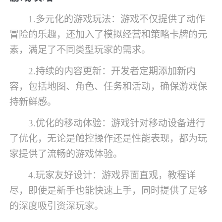
1.多元化的游戏玩法：游戏不仅提供了动作
冒险的乐趣，还加入了模拟经营和策略卡牌的元
素，满足了不同类型玩家的需求。
2.持续的内容更新：开发者定期添加新内
容，包括地图、角色、任务和活动，确保游戏保
持新鲜感。
3.优化的移动体验：游戏针对移动设备进行
了优化，无论是触控操作还是性能表现，都为玩
家提供了流畅的游戏体验。
4.玩家友好设计：游戏界面直观，教程详
尽，即使是新手也能快速上手，同时提供了足够
的深度吸引资深玩家。