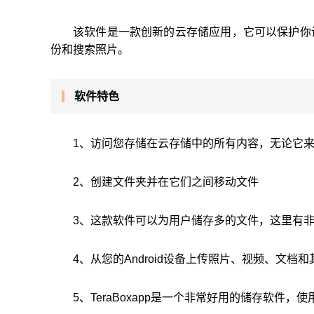
该软件是一款创新的云存储应用，它可以保护你
份和搜索照片。
软件特色
1、访问您存储在云存储中的所有内容，无论它
2、创建文件夹并在它们之间移动文件
3、这款软件可以为用户储存多的文件，这里有
4、从您的Android设备上传照片、视频、文档
5、TeraBoxapp是一个非常好用的储存软件