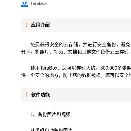
TeraBox
应用介绍
免费获得安全的云存储，并进行安全备份，避免丢
分享。将照片、视频、文档和其他文件备份到云存储
使用TeraBox，您可以存储大约。300,000
供一个安全的地方，防止您的数据被盗。您可以安全
软件功能
1、备份照片和视频
从手机自动备份照片。