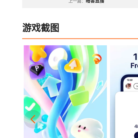
暗香直播
上一篇：
游戏截图