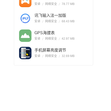
安卓
网络安全
78.77 MB
讯飞输入法一加版
安卓
网络安全
68.43 MB
GPS海拔表
安卓
网络安全
42.97 MB
手机屏幕亮度调节
安卓
网络安全
32.69 MB