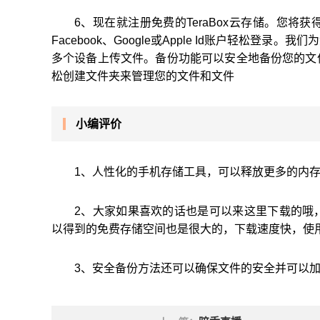
6、现在就注册免费的TeraBox云存储。您
Facebook、Google或Apple Id账户轻松
多个设备上传文件。备份功能可以安全地备份您的文
松创建文件夹来管理您的文件和文件
小编评价
1、人性化的手机存储工具，可以释放更多的内
2、大家如果喜欢的话也是可以来这里下载的哦
以得到的免费存储空间也是很大的，下载速度快，使
3、安全备份方法还可以确保文件的安全并可以