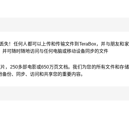
失！任何人都可以上传和传输文件到TeraBox，并与朋友和
，并可随时随地访问与任何电脑或移动设备同步的文件
多张照片，250多部电影或650万页文档。我们为您的所有文件和存
地备份、同步、访问和共享您的重要内容。