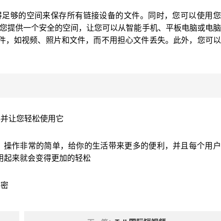
将获得足够的空间来保存所有链接设备的文件。同时，您可以使用
登录。我们为您提供一个安全的空间，让您可以从智能手机、平板电脑或电
件，如视频、照片和文件，而不用担心文件丢失。此外，您可以
存并让您轻松使用它
，操作非常的简单，给你的生活带来更多的便利，并且每个用户
用起来就会变得更加的轻松
加密