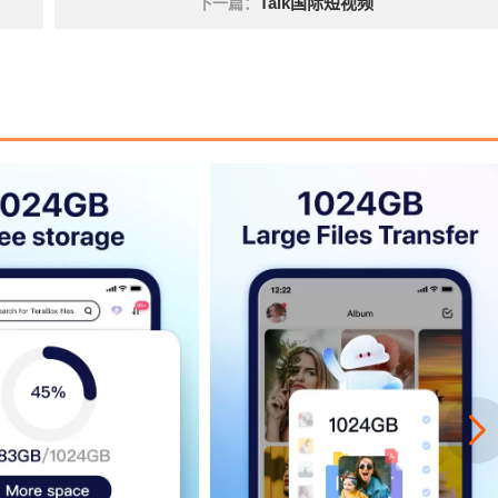
Talk国际短视频
下一篇：