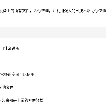
设备上的所有文件，为你整理，并利用强大的AI技术帮助你快
来自什么设备
非常多的空间可以使用
和其他文件
，使用起来都是非常的方便轻松