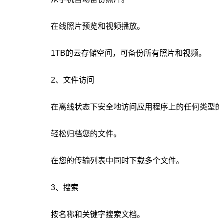
在线照片预览和视频播放。
1TB的云存储空间，可备份所有照片和视频。
2、文件访问
在离线状态下安全地访问应用程序上的任何类型
轻松归档您的文件。
在您的传输列表中同时下载多个文件。
3、搜索
按名称和关键字搜索文档。