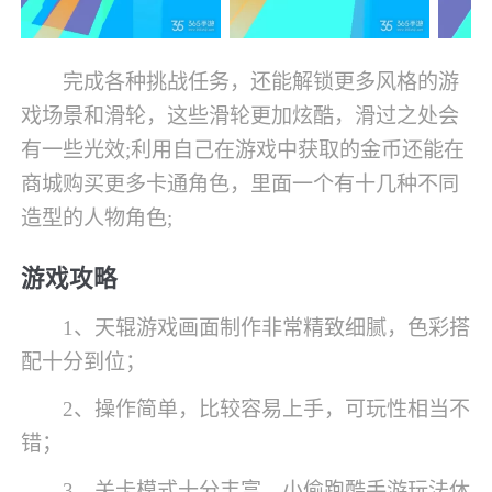
完成各种挑战任务，还能解锁更多风格的游
戏场景和滑轮，这些滑轮更加炫酷，滑过之处会
有一些光效;利用自己在游戏中获取的金币还能在
商城购买更多卡通角色，里面一个有十几种不同
造型的人物角色;
游戏攻略
1、天辊游戏画面制作非常精致细腻，色彩搭
配十分到位；
2、操作简单，比较容易上手，可玩性相当不
错；
3、关卡模式十分丰富，小偷跑酷手游玩法休