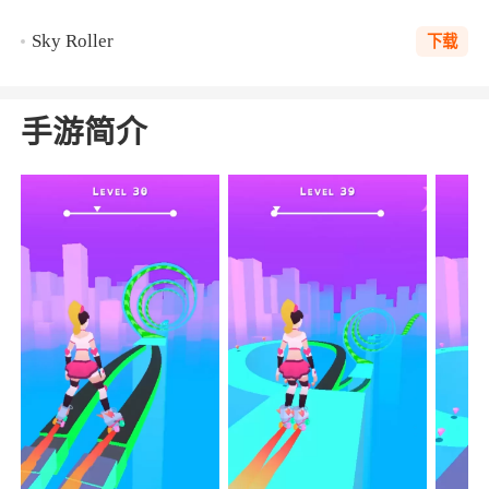
Sky Roller
下载
手游简介