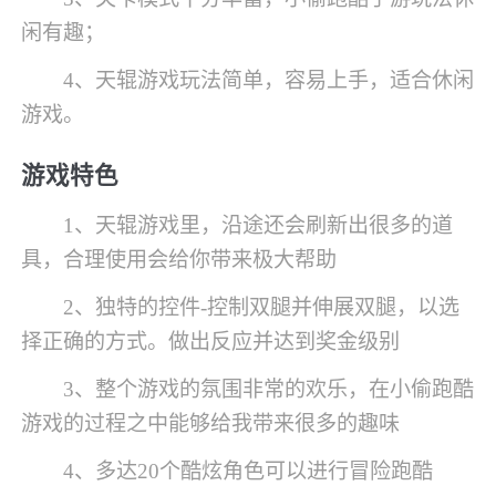
闲有趣；
4、天辊游戏玩法简单，容易上手，适合休闲
游戏。
游戏特色
1、天辊游戏里，沿途还会刷新出很多的道
具，合理使用会给你带来极大帮助
2、独特的控件-控制双腿并伸展双腿，以选
择正确的方式。做出反应并达到奖金级别
3、整个游戏的氛围非常的欢乐，在小偷跑酷
游戏的过程之中能够给我带来很多的趣味
4、多达20个酷炫角色可以进行冒险跑酷