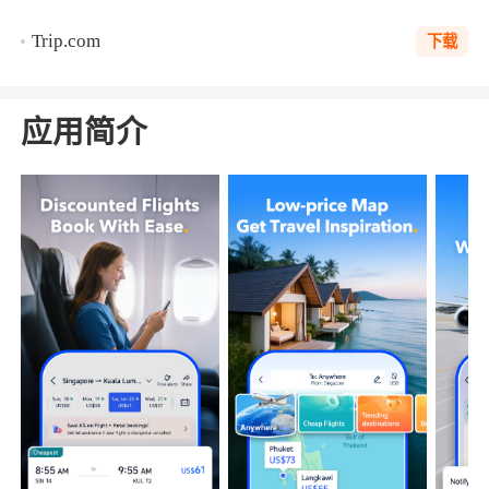
Trip.com
下载
应用简介