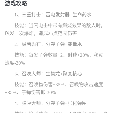
游戏攻略
1、三重打击：雷电发射器+生命药水
技能：当闪电击中带有燃烧效果的敌人时，
触发一次爆炸，造成25点范围伤害
2、稳若磐石：分裂子弹+能量水
技能：每发子弹数量+2、射速+20%、移动
速度-20%
3、召唤大师：生物龙+聚变核心
技能：召唤物伤害+35%、召唤物攻击速度
+35%、子弹伤害抑-30%
4、弹匣大师：分裂子弹+强化弹匣