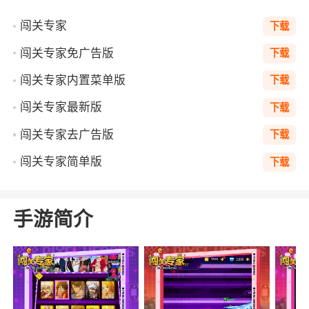
闯关专家
下载
闯关专家免广告版
下载
闯关专家内置菜单版
下载
闯关专家最新版
下载
闯关专家去广告版
下载
闯关专家简单版
下载
手游简介