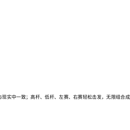
都与现实中一致；高杆、低杆、左赛、右赛轻松击发，无限组合