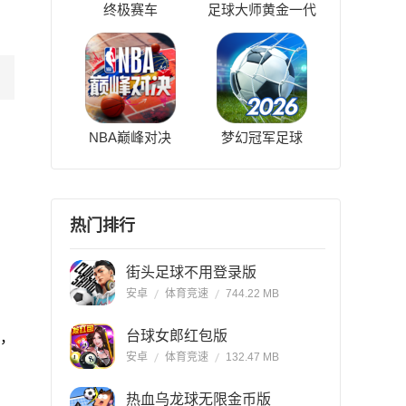
终极赛车
足球大师黄金一代
NBA巅峰对决
梦幻冠军足球
热门排行
街头足球不用登录版
安卓
体育竞速
744.22 MB
台球女郎红包版
，
安卓
体育竞速
132.47 MB
热血乌龙球无限金币版