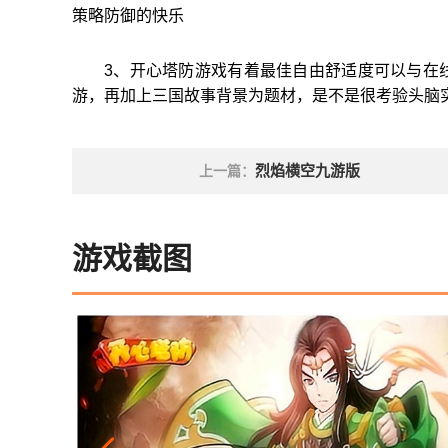
策略防御的快乐
3、开心塔防游戏有着最佳自由舒适度可以与在
游，再加上三国故事背景为题材，是不是很考验头脑
烈焰横空九游版
上一篇：
游戏截图