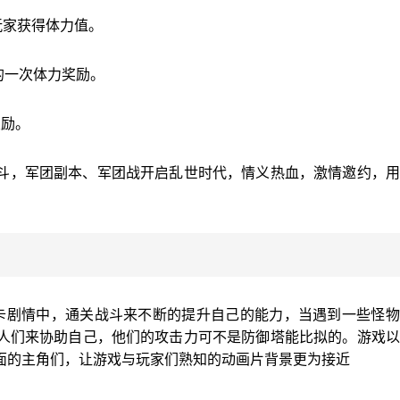
玩家获得体力值。
的一次体力奖励。
奖励。
斗，军团副本、军团战开启乱世时代，情义热血，激情邀约，用
卡剧情中，通关战斗来不断的提升自己的能力，当遇到一些怪物
人们来协助自己，他们的攻击力可不是防御塔能比拟的。游戏以
面的主角们，让游戏与玩家们熟知的动画片背景更为接近