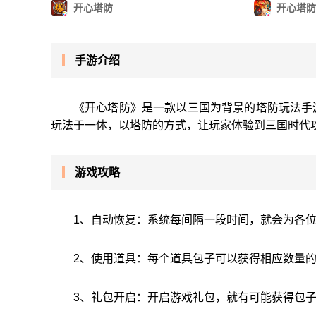
开心塔防
开心塔防
手游介绍
《开心塔防》是一款以三国为背景的塔防玩法手
玩法于一体，以塔防的方式，让玩家体验到三国时代
游戏攻略
1、自动恢复：系统每间隔一段时间，就会为各
2、使用道具：每个道具包子可以获得相应数量
3、礼包开启：开启游戏礼包，就有可能获得包