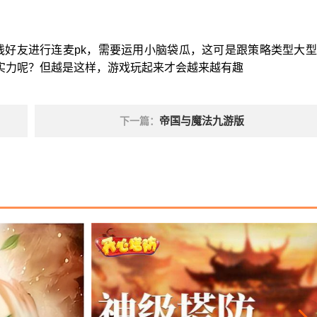
线好友进行连麦pk，需要运用小脑袋瓜，这可是跟策略类型大
实力呢？但越是这样，游戏玩起来才会越来越有趣
帝国与魔法九游版
下一篇：