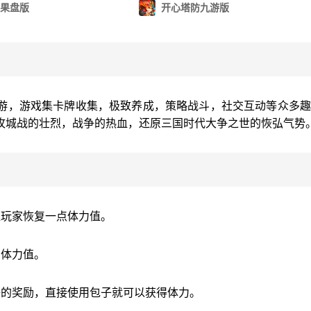
果盘版
开心塔防九游版
游，游戏集卡牌收集，极致养成，策略战斗，社交互动等众多趣
攻城战的壮烈，战争的热血，还原三国时代大争之世的恢弘气势
位玩家恢复一点体力值。
的体力值。
子的奖励，直接使用包子就可以获得体力。