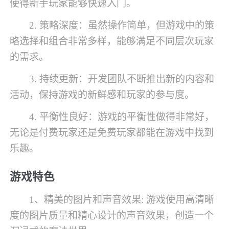
使得新手玩家能够快速入门。
2. 策略深度：虽然操作简单，但游戏中的策
略选择和组合非常多样，能够满足不同层次玩家
的需求。
3. 持续更新：开发团队不断推出新的内容和
活动，保持游戏的新鲜感和玩家的参与度。
4. 平衡性良好：游戏的平衡性做得非常好，
无论是付费玩家还是免费玩家都能在游戏中找到
乐趣。
游戏特色
1、精美的图片和声音效果: 游戏使用高清晰
度的图片质量和精心设计的声音效果，创造一个