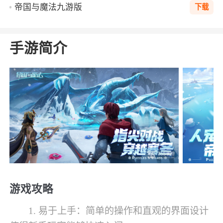
帝国与魔法九游版
下载
手游简介
游戏攻略
1. 易于上手：简单的操作和直观的界面设计