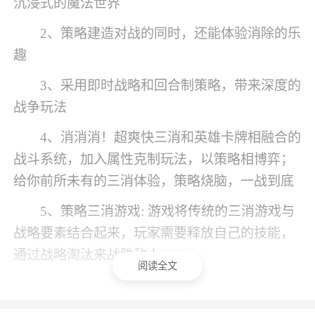
沉浸式的魔法世界
2、策略建造对战的同时，还能体验消除的乐
趣
3、采用即时战略和回合制策略，带来深度的
战争玩法
4、消消消！超爽快三消和英雄卡牌相融合的
战斗系统，加入属性克制玩法，以策略相博弈；
给你前所未有的三消体验，策略烧脑，一战到底
5、策略三消游戏: 游戏将传统的三消游戏与
战略要素结合起来，玩家需要释放自己的技能，
通过战略淘汰来战胜敌人
阅读全文
小编评价