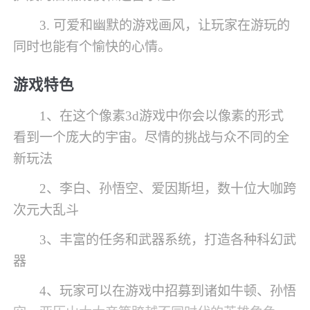
3. 可爱和幽默的游戏画风，让玩家在游玩的
同时也能有个愉快的心情。
游戏特色
1、在这个像素3d游戏中你会以像素的形式
看到一个庞大的宇宙。尽情的挑战与众不同的全
新玩法
2、李白、孙悟空、爱因斯坦，数十位大咖跨
次元大乱斗
3、丰富的任务和武器系统，打造各种科幻武
器
4、玩家可以在游戏中招募到诸如牛顿、孙悟