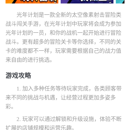
光年计划是一款全新的太空像素射击冒险类
战斗闯关手游，在光年计划中玩家将会成为参加
光年计划的一员，和你的战机一起开始进行冒险
战斗。更有超多的冒险关卡等你选择，不同的关
卡的难度都不一样，玩家需要根据自己的战力值
来自由的进行挑选。
游戏攻略
1. 加入多种任务等待玩家完成，各类顾客带
来不同的挑战与机遇，让经营过程更加多姿多
彩。
2. 玩家可以通过解锁和升级设施，体验不断
扩展的店铺规模和运营乐趣。