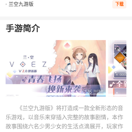
兰空九游版
下载
手游简介
《兰空九游版》将打造成一款全新形态的音
乐游戏，以音乐来穿插入完整的故事剧情，本作
故事围绕六名少男少女的生活点滴展开，玩家作