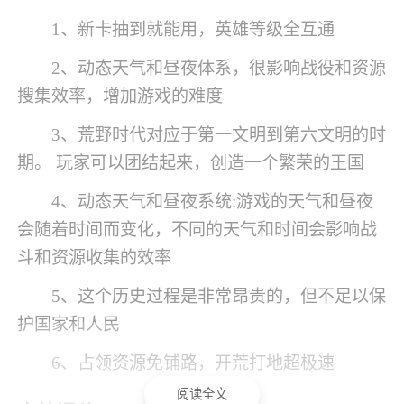
1、新卡抽到就能用，英雄等级全互通
2、动态天气和昼夜体系，很影响战役和资源
搜集效率，增加游戏的难度
3、荒野时代对应于第一文明到第六文明的时
期。 玩家可以团结起来，创造一个繁荣的王国
4、动态天气和昼夜系统:游戏的天气和昼夜
会随着时间而变化，不同的天气和时间会影响战
斗和资源收集的效率
5、这个历史过程是非常昂贵的，但不足以保
护国家和人民
6、占领资源免铺路，开荒打地超极速
阅读全文