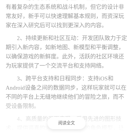
有着复杂的生态系统和战斗机制，但它的设计非
常友好，新手可以快速理解基本规则，而资深玩
家在深入研究后可以找到更深入的内容。
2、持续更新和社区互动：开发团队致力于定
期引入新内容，如新地图、新模型和平衡调整，
以确保游戏的新鲜度。此外，活跃的社区环境还
为玩家提供了一个交流平台和支持网络。
3、跨平台支持和日程同步：支持iOS和
Android设备之间的数据同步，这样玩家就可以在
不同的平台上无缝地继续他们的冒险之旅，而不
受设备限制。
4、高质量的画面表现：采用先进的图形技
阅读全文
术，提供逼真的末日场景和生动的角色模型，让