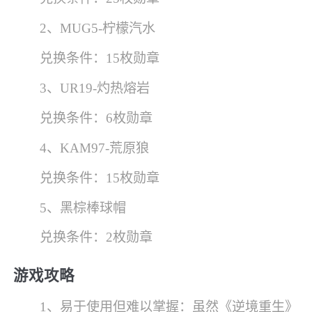
2、MUG5-柠檬汽水
兑换条件：15枚勋章
3、UR19-灼热熔岩
兑换条件：6枚勋章
4、KAM97-荒原狼
兑换条件：15枚勋章
5、黑棕棒球帽
兑换条件：2枚勋章
游戏攻略
1、易于使用但难以掌握：虽然《逆境重生》