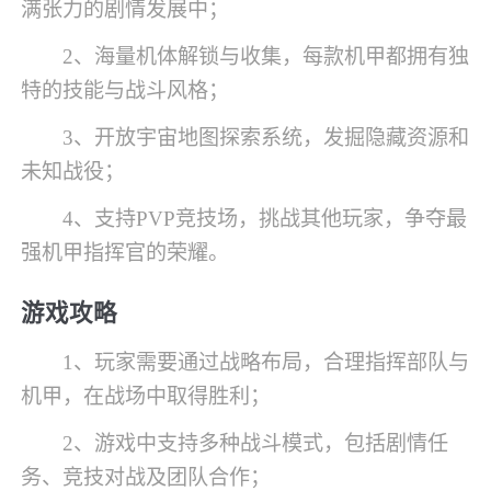
满张力的剧情发展中；
2、海量机体解锁与收集，每款机甲都拥有独
特的技能与战斗风格；
3、开放宇宙地图探索系统，发掘隐藏资源和
未知战役；
4、支持PVP竞技场，挑战其他玩家，争夺最
强机甲指挥官的荣耀。
游戏攻略
1、玩家需要通过战略布局，合理指挥部队与
机甲，在战场中取得胜利；
2、游戏中支持多种战斗模式，包括剧情任
务、竞技对战及团队合作；