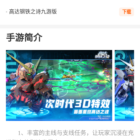
高达钢铁之诗九游版
下载
手游简介
1、丰富的主线与支线任务，让玩家沉浸在充