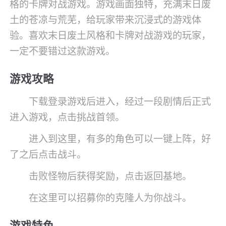
格的卡牌对战游戏。游戏画面独特，充满末日废
土的苍凉与荒芜，给玩家带来沉浸式的游戏体
验。喜欢末日废土风格和卡牌对战游戏的玩家，
一定不要错过这款游戏。
游戏攻略
下载登录游戏后进入，经过一段剧情后正式
进入游戏，点击挑战首领。
进入到这里，有多的角色可以一键上阵，好
了之后点击战斗。
击败怪物后获得奖励，点击返回基地。
在这里可以招募你的克隆人为你战斗。
游戏特色