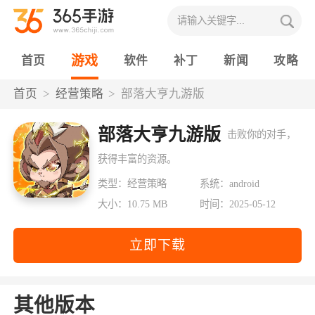
游戏
首页
软件
补丁
新闻
攻略
首页
经营策略
部落大亨九游版
部落大亨九游版
击败你的对手，
获得丰富的资源。
类型：经营策略
系统：android
大小：10.75 MB
时间：2025-05-12
立即下载
其他版本