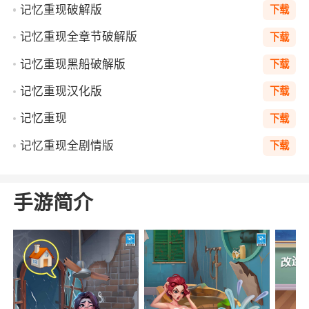
记忆重现破解版
下载
记忆重现全章节破解版
下载
记忆重现黑船破解版
下载
记忆重现汉化版
下载
记忆重现
下载
记忆重现全剧情版
下载
手游简介