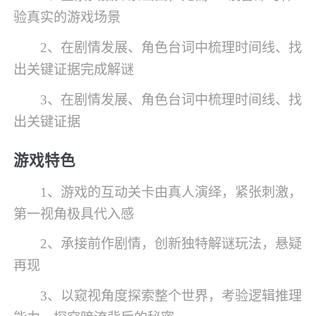
验真实的游戏场景
2、在剧情发展、角色台词中梳理时间线、找
出关键证据完成解谜
3、在剧情发展、角色台词中梳理时间线、找
出关键证据
游戏特色
1、游戏的互动关卡由真人演绎，紧张刺激，
第一视角极具代入感
2、承接前作剧情，创新独特解谜玩法，悬疑
再现
3、以窥视角度探索整个世界，考验逻辑推理