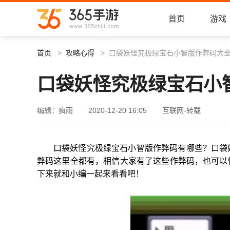
首页
游戏
首页
攻略心得
口袋妖怪究极绿宝石小智版作弊码大
口袋妖怪究极绿宝石小
编辑：疯雨
2020-12-20 16:05
互联网-转载
口袋妖怪究极绿宝石小智版作弊码有哪些？口袋
弊码这里全都有，相信大家有了这些作弊码，也可以
下来就和小编一起来看看吧！