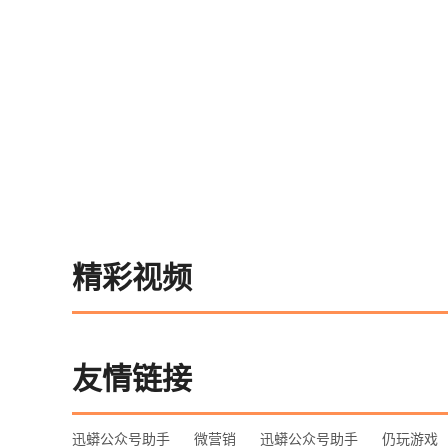
精彩视频
友情链接
迅蟒公众号助手
微营销
迅蟒公众号助手
仍玩游戏