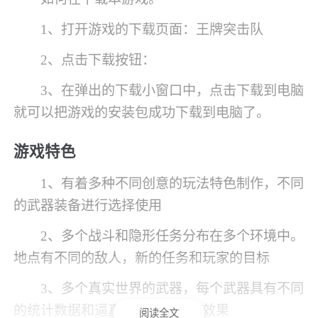
1、打开游戏的下载页面：王牌突击队
2、点击下载按钮：
3、在弹出的下载小窗口中，点击下载到电脑
就可以把游戏的安装包成功下载到电脑了。
游戏特色
1、有着多种不同创意的玩法特色制作，不同
的武器装备进行选择使用
2、多个战斗和隐形任务分布在多个环境中。
地点有不同的敌人，新的任务和玩家的目标
3、多个真实世界的武器，每个武器具有不同
的统计数据和逼真的视觉和声音效果
阅读全文