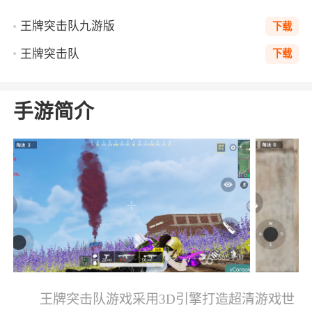
王牌突击队九游版
下载
王牌突击队
下载
手游简介
王牌突击队游戏采用3D引擎打造超清游戏世