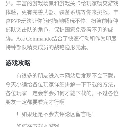
界。丰富的游戏场景和游戏关卡给玩家畅爽游戏
体验，更有完善武器、装备系统等你来挑战，丰
富PVP玩法让你随时随地畅玩不停！扮演前特种
部队突击队的角色，保护国家免受看不见的威
胁。Ace Commando结合了快速行动和作为印度
特种部队精英成员的战略隐形元素。
游戏攻略
有很多的朋友进入本网站后发现不会下载，
今天小编给各位玩家详细讲解一下下载的方法，
各位玩家一定会学会如何才能下载的，不过各位
朋友一定都要看完才行啊
！如果还是不会去评论区留言吧！
如何在下载本游戏。