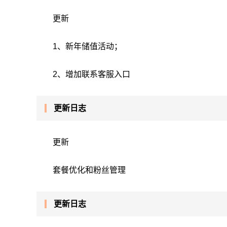
更新
1、新年储值活动；
2、增加联系客服入口
更新日志
更新
套餐优化和粉丝管理
更新日志