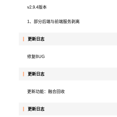
v2.9.4版本
1、部分后端与前端服务剥离
更新日志
修复BUG
更新日志
更新功能：融合回收
更新日志