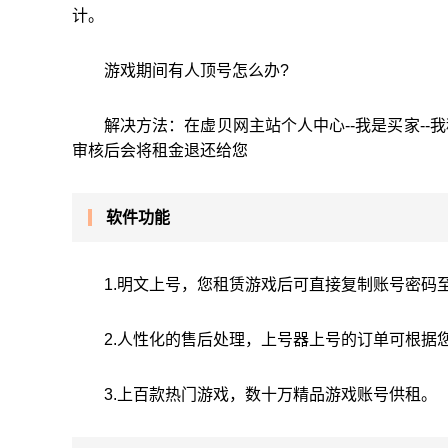
计。
游戏期间有人顶号怎么办?
解决方法：在虚贝网主站个人中心--我是买家-
审核后会将租金退还给您
软件功能
1.明文上号，您租赁游戏后可直接复制账号密码
2.人性化的售后处理，上号器上号的订单可根据
3.上百款热门游戏，数十万精品游戏账号供租。