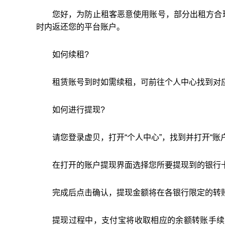
您好，为防止租客恶意使用账号，部分出租方合
时内返还您的平台账户。
如何续租?
租赁账号到时如需续租，可前往个人中心找到对
如何进行提现?
请您登录虚贝，打开“个人中心”，找到并打开“账
在打开的账户提现界面选择您所要提现到的银行
完成后点击确认，提现金额将在各银行限定的转
提现过程中，支付宝将收取相应的余额转账手续