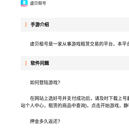
虚贝租号
手游介绍
虚贝租号是一家从事游戏租赁交易的平台，本平
软件问题
如何登陆游戏?
在网站上选好号并支付成功后，请及时下载上号
站个人中心，租赁的商品中查询)，点击开始游戏，
押金多久返还?