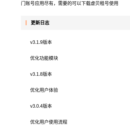
门账号应用尽有，需要的可以下载虚贝租号使用
更新日志
v3.1.9版本
优化功能模块
v3.1.8版本
优化用户体验
v3.0.4版本
优化用户使用流程