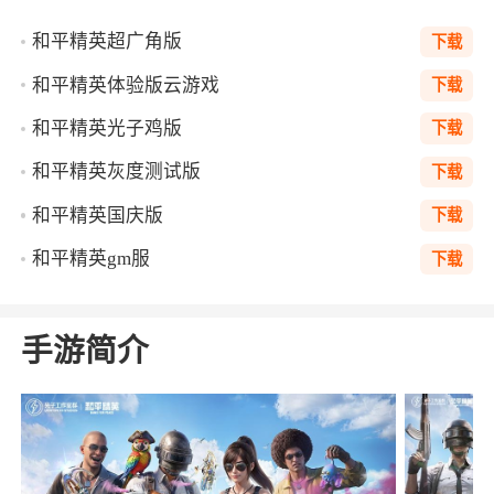
和平精英超广角版
下载
和平精英体验版云游戏
下载
和平精英光子鸡版
下载
和平精英灰度测试版
下载
和平精英国庆版
下载
和平精英gm服
下载
手游简介