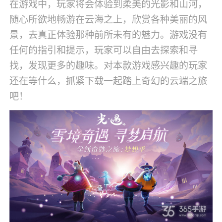
在游戏中，玩家将会体验到柔美的光影和山河，
随心所欲地畅游在云海之上，欣赏各种美丽的风
景，去真正体验那种前所未有的魅力。游戏没有
任何的指引和提示，玩家可以自由去探索和寻
找，发现更多的趣味。对本款游戏感兴趣的玩家
还在等什么，抓紧下载一起踏上奇幻的云端之旅
吧！