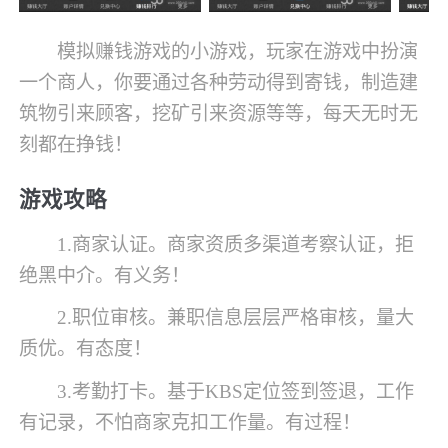
模拟赚钱游戏的小游戏，玩家在游戏中扮演
一个商人，你要通过各种劳动得到寄钱，制造建
筑物引来顾客，挖矿引来资源等等，每天无时无
刻都在挣钱！
游戏攻略
1.商家认证。商家资质多渠道考察认证，拒
绝黑中介。有义务！
2.职位审核。兼职信息层层严格审核，量大
质优。有态度！
3.考勤打卡。基于KBS定位签到签退，工作
有记录，不怕商家克扣工作量。有过程！