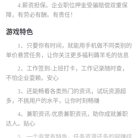
4.薪资担保。企业职位押金受骗赔偿双重保
障，有劳必有酬。有责任！
游戏特色
1、只要你有时间，就能用手机做不同类别的
单价悬赏任务，让你关注更多福利薅羊毛的信息
2、工作签到-上班打卡，工作记录随时查，
不怕企业耍赖。安心
3、还能畅看各类热门的资讯，试玩资源超
多，不挑用户的水平，让你时刻畅赚
4、兼职资讯-优质兼职资讯，助你成就兼职
达人。贴心
5、一个非常有特色，任务资源还多的网赚综