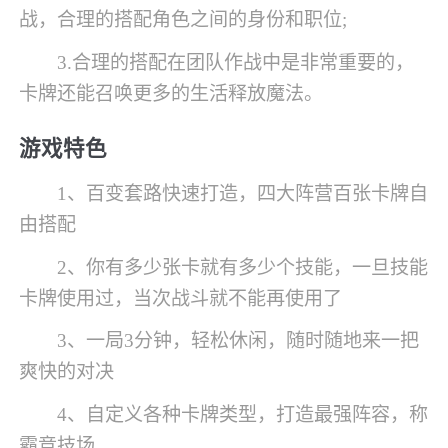
战，合理的搭配角色之间的身份和职位;
3.合理的搭配在团队作战中是非常重要的，
卡牌还能召唤更多的生活释放魔法。
游戏特色
1、百变套路快速打造，四大阵营百张卡牌自
由搭配
2、你有多少张卡就有多少个技能，一旦技能
卡牌使用过，当次战斗就不能再使用了
3、一局3分钟，轻松休闲，随时随地来一把
爽快的对决
4、自定义各种卡牌类型，打造最强阵容，称
霸竞技场