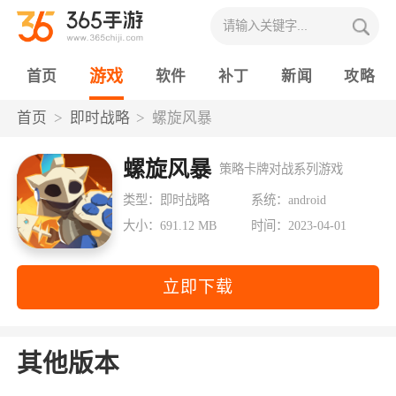
游戏
首页
软件
补丁
新闻
攻略
首页
即时战略
螺旋风暴
螺旋风暴
策略卡牌对战系列游戏
类型：即时战略
系统：android
大小：691.12 MB
时间：2023-04-01
立即下载
其他版本