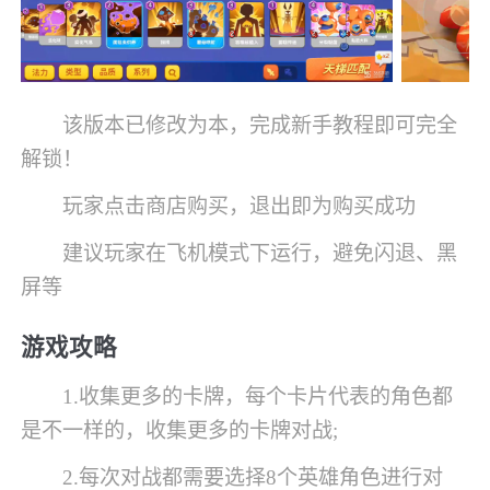
该版本已修改为本，完成新手教程即可完全
解锁！
玩家点击商店购买，退出即为购买成功
建议玩家在飞机模式下运行，避免闪退、黑
屏等
游戏攻略
1.收集更多的卡牌，每个卡片代表的角色都
是不一样的，收集更多的卡牌对战;
2.每次对战都需要选择8个英雄角色进行对