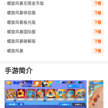
螺旋风暴无限金币版
下载
螺旋风暴体验服
下载
螺旋风暴极光版
下载
螺旋风暴国际服
下载
螺旋风暴破解版
下载
螺旋风暴
下载
手游简介