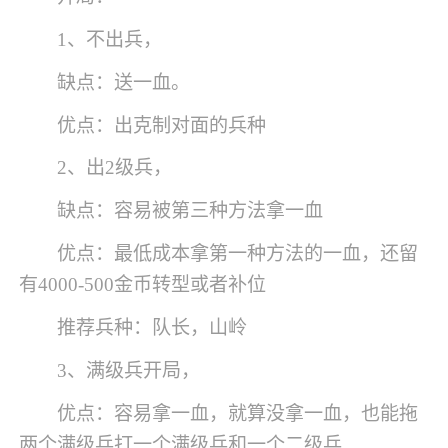
1、不出兵，
缺点：送一血。
优点：出克制对面的兵种
2、出2级兵，
缺点：容易被第三种方法拿一血
优点：最低成本拿第一种方法的一血，还留
有4000-500金币转型或者补位
推荐兵种：队长，山岭
3、满级兵开局，
优点：容易拿一血，就算没拿一血，也能拖
两个满级兵打一个满级兵和一个二级兵