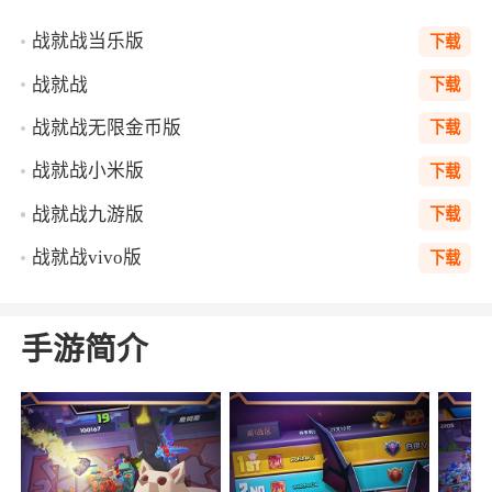
战就战当乐版
下载
战就战
下载
战就战无限金币版
下载
战就战小米版
下载
战就战九游版
下载
战就战vivo版
下载
手游简介