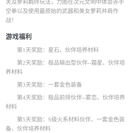
关及萝莉羁绊玩法，力图在次元文明中体会赤手
空拳以及使用最原始的武器和美女萝莉并肩作
战！
游戏福利
第1天奖励：星石、伙伴培养材料
第2天奖励：极品输出型伙伴--霜星、伙伴培
养材料
第3天奖励：一套金色装备
第4天奖励：极品前排伙伴--雾恋、伙伴培养
材料
第5天奖励：S级火系材料伙伴、一套金色装
备、伙伴培养材料