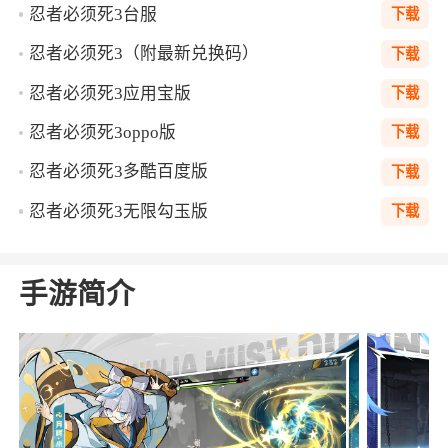
忍者必须死3台服
下载
忍者必须死3（附最新兑换码）
下载
忍者必须死3应用宝版
下载
忍者必须死3oppo版
下载
忍者必须死3多酷百度版
下载
忍者必须死3无限勾玉版
下载
手游简介