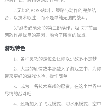
验最正式，最畅爽的动作格斗。
2.无比的BOSS战斗，策略与动作的完美结
合，以技术取胜，而不是单纯无脑的战斗。
3."忍者必须死"的第三部续作，吸取了前面
两款作品优良的基因，融合了所有的优点。
游戏特色
1、各种灵巧的走位会让你以少敌多不是梦
2、大量的剧情故事都融入了游戏之中，为你
带来更好的游戏体验，操作简单
3、成为一名技术高超的忍者，在这个世界中
尽情的战斗吧
4、还新加入了飞龙模式、切水果模式、空中