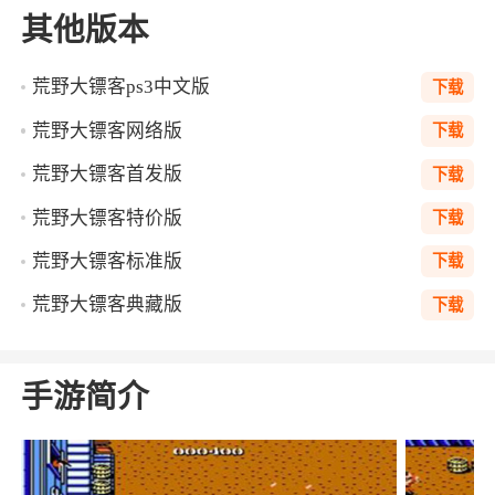
其他版本
荒野大镖客ps3中文版
下载
荒野大镖客网络版
下载
荒野大镖客首发版
下载
荒野大镖客特价版
下载
荒野大镖客标准版
下载
荒野大镖客典藏版
下载
手游简介