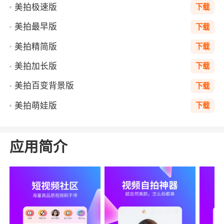
美拍极速版
下载
美拍最早版
下载
美拍精简版
下载
美拍加长版
下载
美拍百变背景版
下载
美拍萌娃版
下载
应用简介