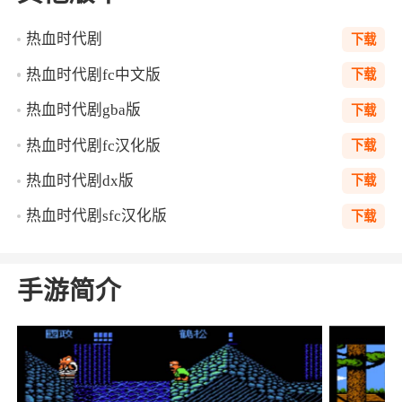
热血时代剧
下载
热血时代剧fc中文版
下载
热血时代剧gba版
下载
热血时代剧fc汉化版
下载
热血时代剧dx版
下载
热血时代剧sfc汉化版
下载
手游简介