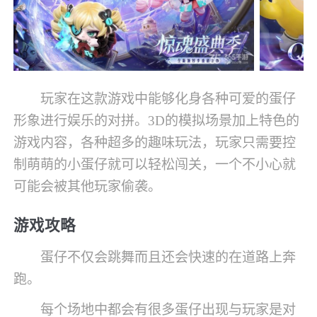
玩家在这款游戏中能够化身各种可爱的蛋仔
形象进行娱乐的对拼。3D的模拟场景加上特色的
游戏内容，各种超多的趣味玩法，玩家只需要控
制萌萌的小蛋仔就可以轻松闯关，一个不小心就
可能会被其他玩家偷袭。
游戏攻略
蛋仔不仅会跳舞而且还会快速的在道路上奔
跑。
每个场地中都会有很多蛋仔出现与玩家是对