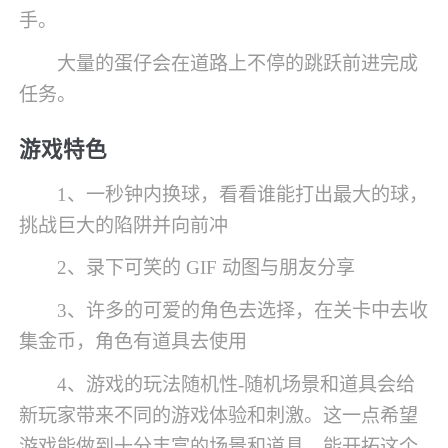
手。
大量的蛋仔会在道路上不停的跳跃前进完成
任务。
游戏特色
1、一秒钟内换球，看看谁能打出最大的球，
挑战巨大的陷阱并向前冲
2、录下可笑的 GIF 动图与朋友分享
3、许多的可爱的角色去选择，在关卡中去收
集金币，角色有道具去使用
4、游戏的玩法随机性-随机场景和道具会给
新玩家带来不同的游戏体验和刺激。这一点希望
游戏能做到十分丰富的场景和道具，能开拓这个