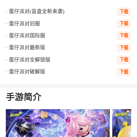
蛋仔派对(盲盒全新来袭)
下载
蛋仔派对旧服
下载
蛋仔派对国际服
下载
蛋仔派对最新版
下载
蛋仔派对全解锁版
下载
蛋仔派对破解版
下载
手游简介