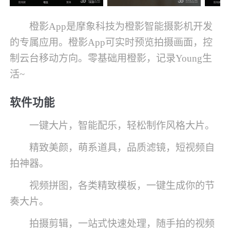
橙影App是摩象科技为橙影智能摄影机开发
的专属应用。橙影App可实时预览拍摄画面，控
制云台移动方向。零基础用橙影，记录Young生
活~
软件功能
一键大片，智能配乐，轻松制作风格大片。
精致美颜，萌系道具，品质滤镜，短视频自
拍神器。
视频拼图，各类精致模板，一键生成你的节
奏大片。
拍摄剪辑，一站式快速处理，随手拍的视频