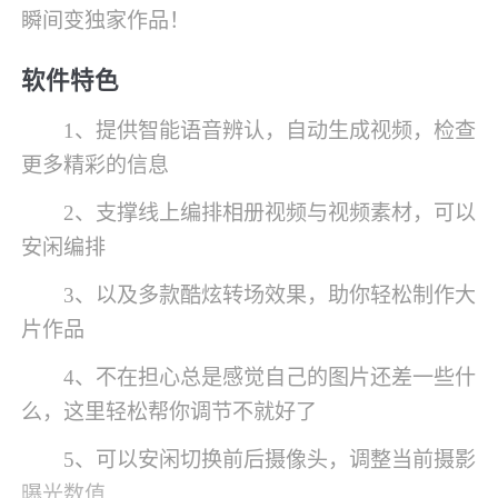
瞬间变独家作品！
软件特色
1、提供智能语音辨认，自动生成视频，检查
更多精彩的信息
2、支撑线上编排相册视频与视频素材，可以
安闲编排
3、以及多款酷炫转场效果，助你轻松制作大
片作品
4、不在担心总是感觉自己的图片还差一些什
么，这里轻松帮你调节不就好了
5、可以安闲切换前后摄像头，调整当前摄影
曝光数值