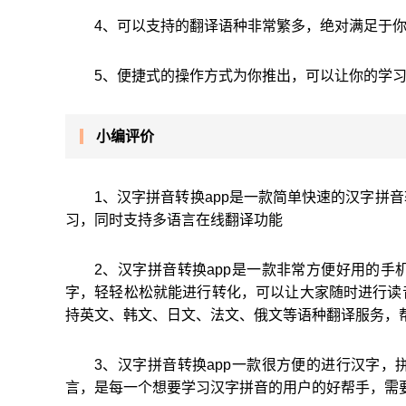
4、可以支持的翻译语种非常繁多，绝对满足于
5、便捷式的操作方式为你推出，可以让你的学
小编评价
1、汉字拼音转换app是一款简单快速的汉字拼
习，同时支持多语言在线翻译功能
2、汉字拼音转换app是一款非常方便好用的
字，轻轻松松就能进行转化，可以让大家随时进行读
持英文、韩文、日文、法文、俄文等语种翻译服务，
3、汉字拼音转换app一款很方便的进行汉字
言，是每一个想要学习汉字拼音的用户的好帮手，需