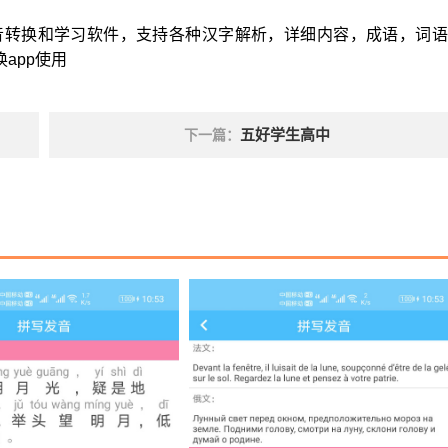
拼音转换和学习软件，支持各种汉字解析，详细内容，成语，词
app使用
五好学生高中
下一篇：