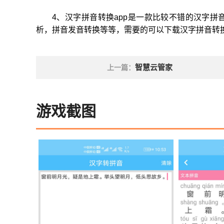
4、汉字拼音转换app是一款比较不错的汉字
析，拼音发音转换等等，需要的可以下载汉字拼音转换
智慧云管家
上一篇：
游戏截图