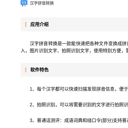
汉字拼音转换
应用介绍
汉字拼音转换是一款能快速把各种文件变换成拼
入，图片识别文字、拍照识别文字，使用特别方便，
软件特色
1、每个汉字都可以快速扫描发现拼音信息，便
2、拍照识别，可以将需要识别的文字进行拍照
3、普通话测评：成语词典和绕口令(部分)支持