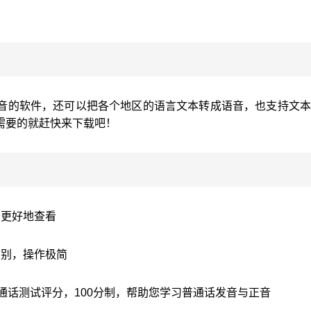
音的软件，还可以把各个地区的语言文本转成语音，也支持文本
需要的就赶快来下载吧！
于更好地查看
识别，操作极简
普通话测试评分，100分制，帮助您学习普通话发音与正音