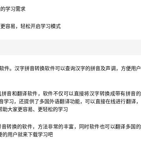
你的学习需求
习更容易，轻松开启学习模式
音软件。汉字拼音转换软件可以查询汉字的拼音及声调，方便用
手机拼音和翻译软件，软件不仅可以直接将汉字转换成带有拼音
音学习，还提供了多国外语翻译功能，可以直接在线进行翻译，
帮助大家更容易、更轻松的学习
，拼音转换的软件，方法非常的丰富，同时软件也可以翻译多国
要的用户就来下载学习吧