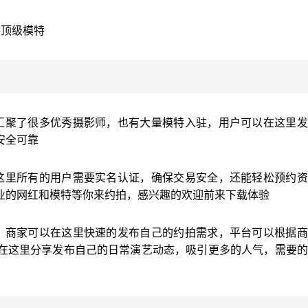
供顶级模特
汇聚了很多优秀摄影师，也有大量模特入驻，用户可以在这里发
安全可靠
这里所有的用户需要实名认证，确保交易安全，还能轻松预约资
业的网红和模特等你来约拍，感兴趣的欢迎前来下载体验
，商家可以在这里快速的发布自己的约拍需求，平台可以根据商
在这里分享发布自己的日常演艺动态，吸引更多的人气，需要的