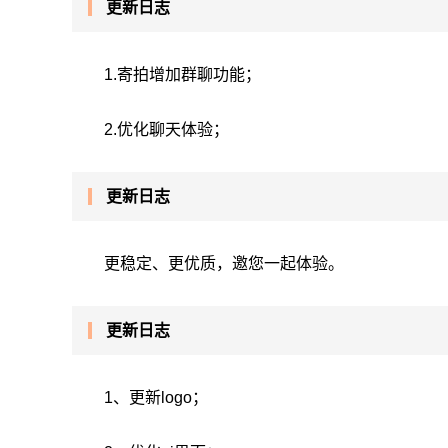
更新日志
1.寄拍增加群聊功能；
2.优化聊天体验；
更新日志
更稳定、更优质，邀您一起体验。
更新日志
1、更新logo；