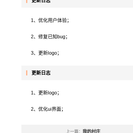
更新日志
1、优化用户体验；
2、修复已知bug；
3、更新logo；
更新日志
1、更新logo；
2、优化ui界面；
我的村庄
上一篇：