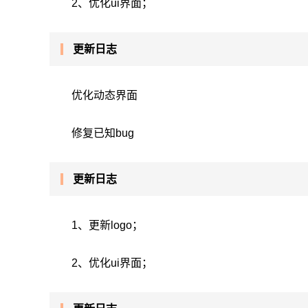
2、优化ui界面；
更新日志
优化动态界面
修复已知bug
更新日志
1、更新logo；
2、优化ui界面；