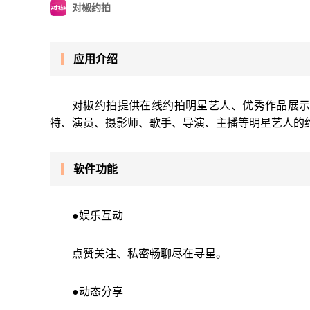
对椒约拍
应用介绍
对椒约拍提供在线约拍明星艺人、优秀作品展示
特、演员、摄影师、歌手、导演、主播等明星艺人的约
软件功能
●娱乐互动
点赞关注、私密畅聊尽在寻星。
●动态分享