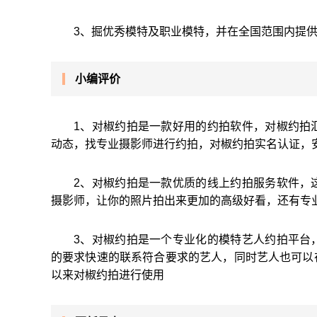
3、掘优秀模特及职业模特，并在全国范围内提
小编评价
1、对椒约拍是一款好用的约拍软件，对椒约拍
动态，找专业摄影师进行约拍，对椒约拍实名认证，
2、对椒约拍是一款优质的线上约拍服务软件，
摄影师，让你的照片拍出来更加的高级好看，还有专
3、对椒约拍是一个专业化的模特艺人约拍平台
的要求快速的联系符合要求的艺人，同时艺人也可以
以来对椒约拍进行使用