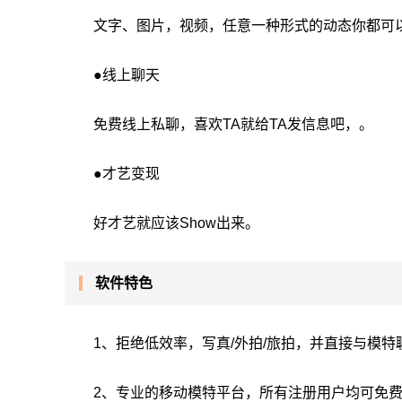
文字、图片，视频，任意一种形式的动态你都可以
●线上聊天
免费线上私聊，喜欢TA就给TA发信息吧，。
●才艺变现
好才艺就应该Show出来。
软件特色
1、拒绝低效率，写真/外拍/旅拍，并直接与模特
2、专业的移动模特平台，所有注册用户均可免