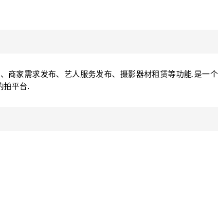
、商家需求发布、艺人服务发布、摄影器材租赁等功能.是一个
拍平台.