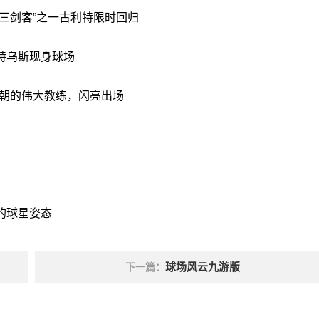
兰三剑客”之一古利特限时回归
马特乌斯现身球场
王朝的伟大教练，闪亮出场
的球星姿态
球场风云九游版
下一篇：