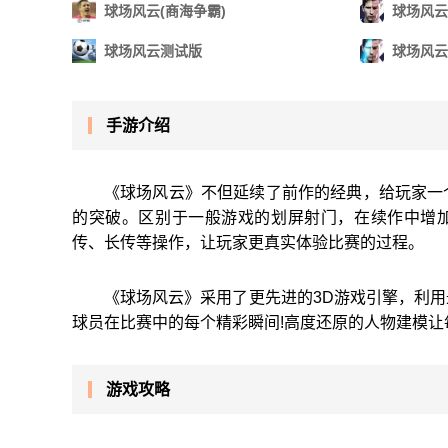
球场风云(商海争霸)
球场风云
球场风云测试版
球场风云1
手游介绍
《球场风云》不但延续了前作的经典，给玩家一
的突破。区别于一般游戏的划屏射门，在续作中增加
传、长传等操作，让玩家更真实体验比赛的过程。
《球场风云》采用了更先进的3D游戏引擎，利
球员在比赛中的每个精彩瞬间!高度还原的人物建模让
游戏攻略