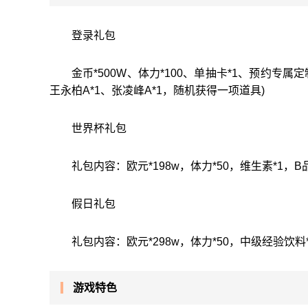
登录礼包
金币*500W、体力*100、单抽卡*1、预约专属定
王永柏A*1、张凌峰A*1，随机获得一项道具)
世界杯礼包
礼包内容：欧元*198w，体力*50，维生素*1，B
假日礼包
礼包内容：欧元*298w，体力*50，中级经验饮料*
游戏特色