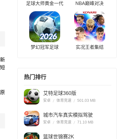
足球大师黄金一代
NBA巅峰对决
梦幻冠军足球
实况王者集结
新
短
热门排行
还原
艾特足球360版
安卓
体育竞速
501.03 MB
城市汽车真实模拟驾驶
安卓
体育竞速
71.10 MB
篮球世锦赛2K