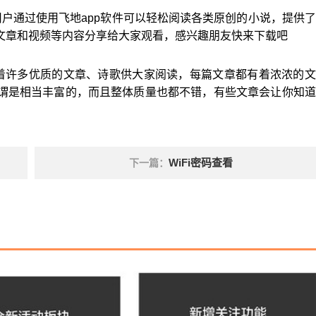
户通过使用飞地app软件可以轻松阅读各类原创的小说，提供
文章和视频等内容分享给大家观看，感兴趣朋友快来下载吧
有着许多优质的文章、诗歌供大家阅读，每篇文章都有着浓浓的
谓是相当丰富的，而且整体质量也都不错，有些文章会让你知道
WiFi密码查看
下一篇：