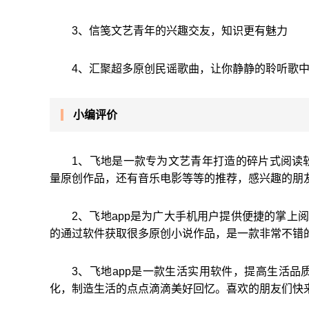
3、信笺文艺青年的兴趣交友，知识更有魅力
4、汇聚超多原创民谣歌曲，让你静静的聆听歌
小编评价
1、飞地是一款专为文艺青年打造的碎片式阅读
量原创作品，还有音乐电影等等的推荐，感兴趣的朋
2、飞地app是为广大手机用户提供便捷的掌上
的通过软件获取很多原创小说作品，是一款非常不错
3、飞地app是一款生活实用软件，提高生活
化，制造生活的点点滴滴美好回忆。喜欢的朋友们快