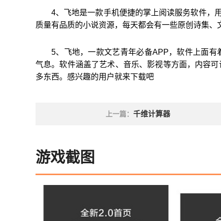
4、飞地是一款手机便捷的掌上阅读服务软件，用
质量有品质的小说资源，每天都会有一些原创诗集、
5、飞地，一款文艺青年必备APP，软件上面
气息。软件涵盖了艺术、音乐、影视等方面，内容可
多东西。感兴趣的用户就来下载吧
千维计算器
上一篇：
游戏截图