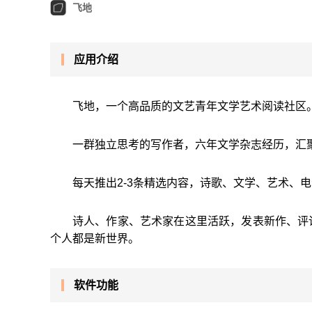
飞地
应用介绍
飞地，一个高品质的文艺青年文学艺术阅读社区
一群独立思考的写作者，六年文学杂志经历，汇
每天推出2-3条精选内容，诗歌、文学、艺术、
诗人、作家、艺术家在这里活跃，发表新作、评
个人都是新世界。
软件功能