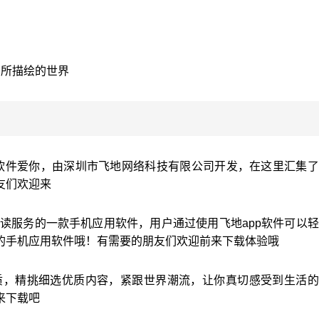
中所描绘的世界
软件爱你，由深圳市飞地网络科技有限公司开发，在这里汇集了
友们欢迎来
阅读服务的一款手机应用软件，用户通过使用飞地app软件可以
的手机应用软件哦！有需要的朋友们欢迎前来下载体验哦
品质，精挑细选优质内容，紧跟世界潮流，让你真切感受到生活
来下载吧