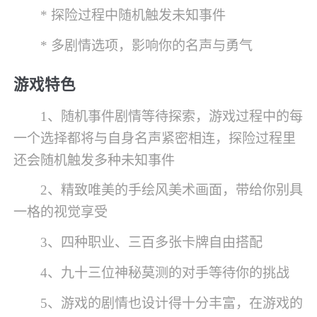
* 探险过程中随机触发未知事件
* 多剧情选项，影响你的名声与勇气
游戏特色
1、随机事件剧情等待探索，游戏过程中的每
一个选择都将与自身名声紧密相连，探险过程里
还会随机触发多种未知事件
2、精致唯美的手绘风美术画面，带给你别具
一格的视觉享受
3、四种职业、三百多张卡牌自由搭配
4、九十三位神秘莫测的对手等待你的挑战
5、游戏的剧情也设计得十分丰富，在游戏的