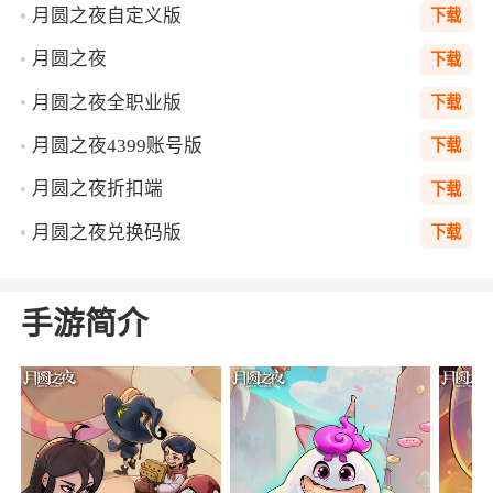
月圆之夜自定义版
下载
月圆之夜
下载
月圆之夜全职业版
下载
月圆之夜4399账号版
下载
月圆之夜折扣端
下载
月圆之夜兑换码版
下载
手游简介