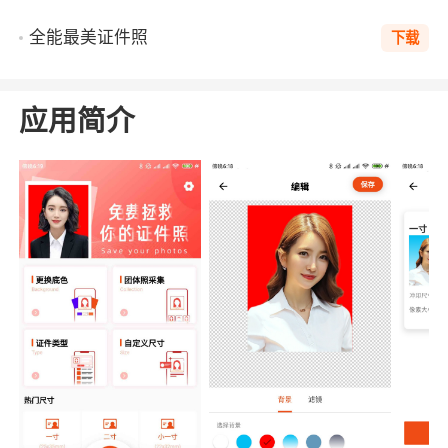
全能最美证件照
下载
应用简介