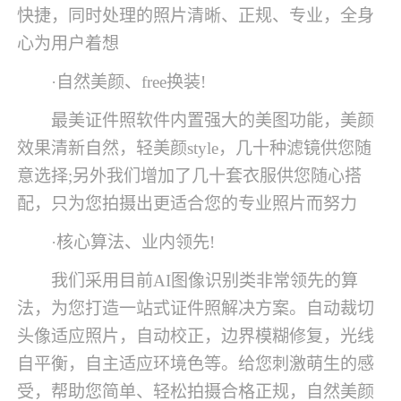
快捷，同时处理的照片清晰、正规、专业，全身
心为用户着想
·自然美颜、free换装!
最美证件照软件内置强大的美图功能，美颜
效果清新自然，轻美颜style，几十种滤镜供您随
意选择;另外我们增加了几十套衣服供您随心搭
配，只为您拍摄出更适合您的专业照片而努力
·核心算法、业内领先!
我们采用目前AI图像识别类非常领先的算
法，为您打造一站式证件照解决方案。自动裁切
头像适应照片，自动校正，边界模糊修复，光线
自平衡，自主适应环境色等。给您刺激萌生的感
受，帮助您简单、轻松拍摄合格正规，自然美颜