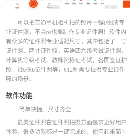
可以把普通手机相机拍的照片一键P图成专
业证件照，不会ps也能制作专业证件照！软件内
有众多的证件照专业适配尺寸，其中包括了一寸
证件照、两寸证件照，英语四六级考试证件照，
计算机等级考试、教师资格证考试，各国签证护
照，社b医b证件照等，612种需要拍摄专业证件
照的场景。
软件功能
·简单快捷、尺寸齐全
最美证件照在证件照拍摄方面追求更好用户
体验，很多功能都是一键完成的，使用起来简单