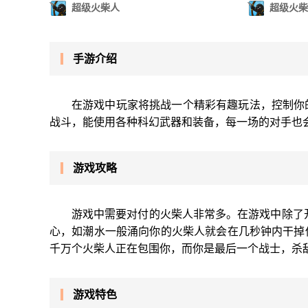
超级火柴人
超级火柴
手游介绍
在游戏中玩家将挑战一个精彩有趣玩法，控制你
战斗，能使用各种科幻武器和装备，每一场的对手也
游戏攻略
游戏中需要对付的火柴人非常多。在游戏中除了
心，如潮水一般涌向你的火柴人就会在几秒钟内干掉
千万个火柴人正在包围你，而你是最后一个战士，杀
游戏特色