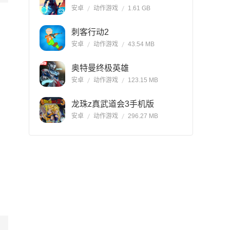
安卓
动作游戏
1.61 GB
刺客行动2
安卓
动作游戏
43.54 MB
奥特曼终极英雄
安卓
动作游戏
123.15 MB
龙珠z真武道会3手机版
安卓
动作游戏
296.27 MB