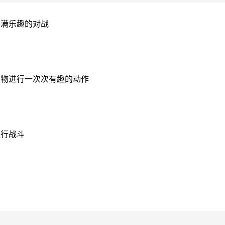
充满乐趣的对战
人物进行一次次有趣的动作
进行战斗