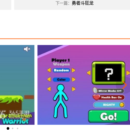
勇者斗狂龙
下一篇：