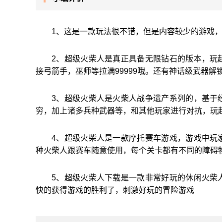
1、这是一款玩法很不错，但是内容较少的游戏，
2、超级火柴人是真正具备无限钻石的版本，玩
接弓箭手，巫师等拉满99999哦。还有神话级武器解
3、超级火柴人是火柴人战争遗产系列的，基于
穷，加上诸多兵种武器等，和其他玩家进行对抗，玩
4、超级火柴人是一款摩托赛车游戏，游戏中玩
种火柴人跟赛车随意使用，每个关卡都有不同的障碍
5、超级火柴人下载是一款非常好玩的休闲火柴
快的获得游戏的胜利了，刺激好玩的冒险游戏