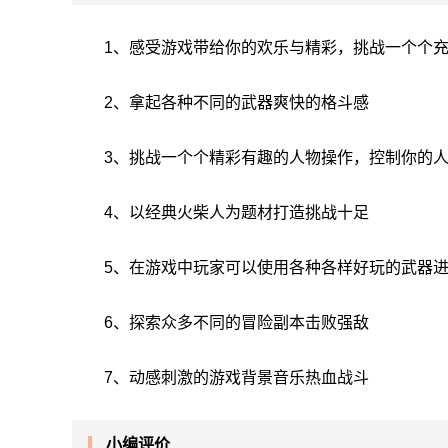
1、感受游戏带给你的欢乐与精彩，挑战一个个
2、拿起各种不同的武器爽快的格斗感
3、挑战一个个精彩有趣的人物操作，控制你的
4、以经典火柴人为题材打造挑战十足
5、在游戏中玩家可以使用各种各样好玩的武器
6、探索众多不同的冒险副本击败强敌
7、动感刺激的游戏背景音乐热血战斗
小编评价