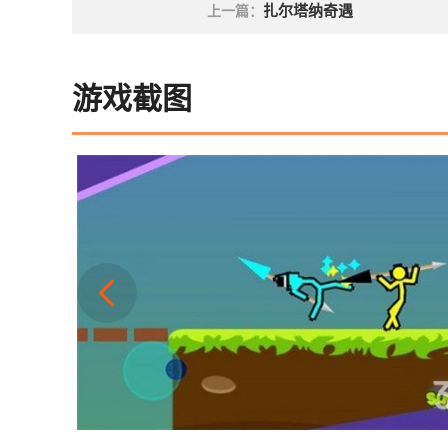
扎尔塔纳奇遇
上一篇：
游戏截图