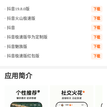
抖音19.8.0版
下载
抖音火山极速版
下载
抖音
下载
抖音极速版华为定制版
下载
抖音魅族版
下载
抖音极速版红包版
下载
应用简介