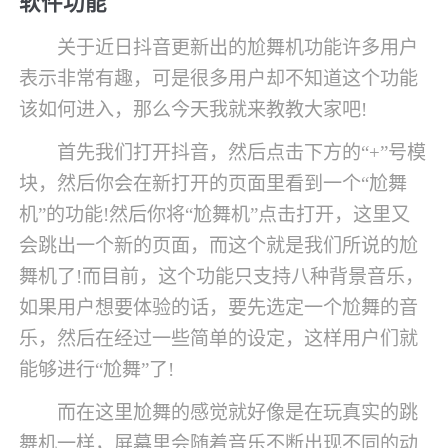
软件功能
关于近日抖音更新出的尬舞机功能许多用户
表示非常有趣，可是很多用户却不知道这个功能
该如何进入，那么今天我就来教教大家吧!
首先我们打开抖音，然后点击下方的“+”号模
块，然后你会在新打开的页面里看到一个“尬舞
机”的功能!然后你将“尬舞机”点击打开，这里又
会跳出一个新的页面，而这个就是我们所说的尬
舞机了!而目前，这个功能只支持八种背景音乐，
如果用户想要体验的话，要先选定一个尬舞的音
乐，然后在经过一些简单的设定，这样用户们就
能够进行“尬舞”了!
而在这里尬舞的感觉就好像是在玩真实的跳
舞机一样，屏幕里会随着音乐不断出现不同的动