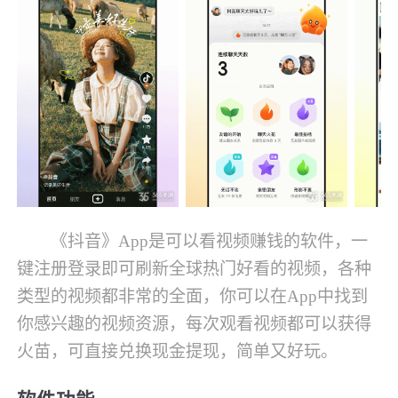
《抖音》App是可以看视频赚钱的软件，一
键注册登录即可刷新全球热门好看的视频，各种
类型的视频都非常的全面，你可以在App中找到
你感兴趣的视频资源，每次观看视频都可以获得
火苗，可直接兑换现金提现，简单又好玩。