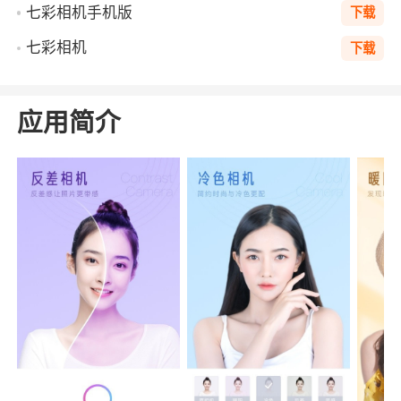
七彩相机手机版
下载
七彩相机
下载
应用简介