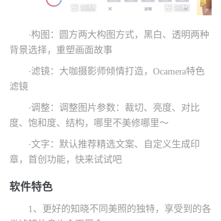
·构图：圆方两大构图方式，黑白、透明两种
背景选择，重塑画面故事
·滤镜：大咖摄影师倾情打造，Ocamera特色
滤镜
·调整：调整图片参数：裁切、亮度、对比
度、饱和度、结构，哪里不美修哪里～
·文字：默认推荐精选文案、自定义生成印
章，首创功能，快来试试吧
软件特色
1、更好的知晓不同美照的独特，享受到的各