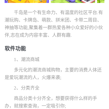
千岛是一个有生命力、有温度的社区平台.有
潮玩购、卡牌岛、萌款、拼米团、卡带二周目、
神抽等功能,聚集着一群热爱各种小众爱好的小伙
伴,志在成为内容丰富、人群有趣.
软件功能
1、潮流商城
多元化的潮流商城购物，主要的消费人体还
是爱玩潮流的人，火爆来袭;
2、分类齐全
商品分类十分齐全，想要获得什么样的手
办，就搜索查询，一定吸引你;