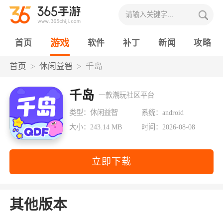
游戏
首页
软件
补丁
新闻
攻略
首页
休闲益智
千岛
千岛
一款潮玩社区平台
类型：休闲益智
系统：android
大小：243.14 MB
时间：2026-08-08
立即下载
其他版本