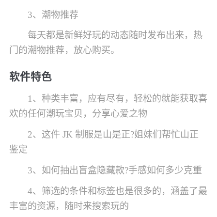
3、潮物推荐
每天都是新鲜好玩的动态随时发布出来，热
门的潮物推荐，放心购买。
软件特色
1、种类丰富，应有尽有，轻松的就能获取喜
欢的任何潮玩宝贝，分享心爱之物
2、这件 JK 制服是山是正?姐妹们帮忙山正
鉴定
3、如何抽出盲盒隐藏款?手感如何多少克重
4、筛选的条件和标签也是很多的，涵盖了最
丰富的资源，随时来搜索玩的