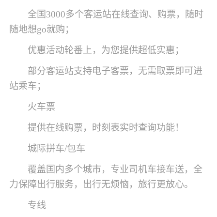
全国3000多个客运站在线查询、购票，随时
随地想go就购；
优惠活动轮番上，为您提供超低实惠；
部分客运站支持电子客票，无需取票即可进
站乘车；
火车票
提供在线购票，时刻表实时查询功能！
城际拼车/包车
覆盖国内多个城市，专业司机车接车送，全
力保障出行服务，出行无烦恼，旅行更放心。
专线