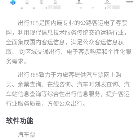
出行365是国内最专业的公路客运电子客票
网，利用现代信息技术服务传统交通运输行业，
全面集成国内客运信息，满足公众客运信息获
取、 跨区域交通出行、电子客票购买和个性化服
务需求。
出行365致力于为旅客提供汽车票网上购
买、余票查询、在线咨询、汽车时刻表查询、汽
车站信息查询等综合性出行信息服务，提升客运
行业服务质量，方便公众出行。
软件功能
汽车票