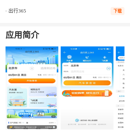
出行365
下载
应用简介