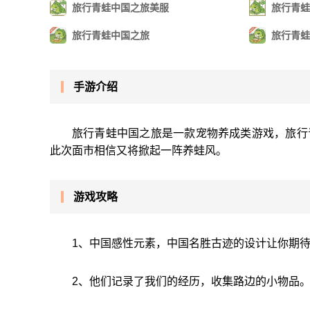
旅行青蛙中国之旅美服
旅行青蛙
旅行青蛙中国之旅
旅行青蛙
手游介绍
旅行青蛙中国之旅是一款宠物养成类游戏，旅行青
此次面市相信又将掀起一阵养蛙风。
游戏攻略
1、中国感性元素，中国名胜古迹的设计让你期
2、他们记录了我们的经历，收集路边的小物品