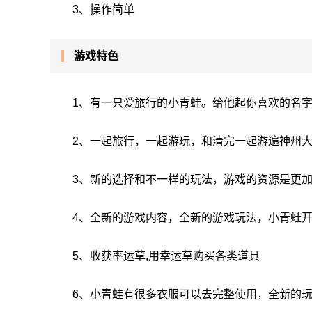
3、操作简单
游戏特色
1、有一只爱旅行的小青蛙。给他起你喜欢的名
2、一起旅行，一起游玩，和清完一起游遍神州
3、新的选择和不一样的玩法，游戏的资源是更
4、全新的游戏内容，全新的游戏玩法，小青蛙
5、收获率运草,用幸运草购买各类道具
6、小青蛙有很多衣服可以去完整使用，全新的