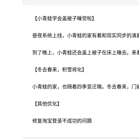
【小青蛙学会盖被子睡觉啦】
昼夜系统上线，小青蛙的家有着和现实同步的清
到了晚上，小青蛙还会盖上被子在床上睡去。来
【冬去春来，积雪将化】
小青蛙的家，也随着四季变迁噢。冬去春来，门
【其他优化】
修复淘宝登录不成功的问题