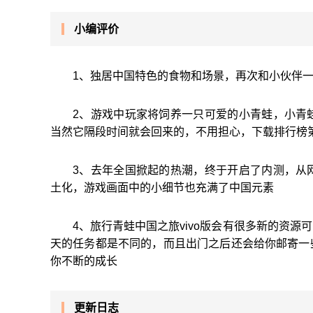
小编评价
1、独居中国特色的食物和场景，再次和小伙伴
2、游戏中玩家将饲养一只可爱的小青蛙，小青
当然它隔段时间就会回来的，不用担心，下载排行榜
3、去年全国掀起的热潮，终于开启了内测，从
土化，游戏画面中的小细节也充满了中国元素
4、旅行青蛙中国之旅vivo版会有很多新的资
天的任务都是不同的，而且出门之后还会给你邮寄一
你不断的成长
更新日志