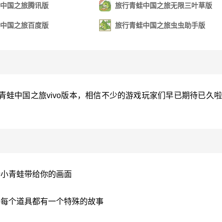
中国之旅腾讯版
旅行青蛙中国之旅无限三叶草版
中国之旅百度版
旅行青蛙中国之旅虫虫助手版
蛙中国之旅vivo版本，相信不少的游戏玩家们早已期待已久
待小青蛙带给你的画面
。每个道具都有一个特殊的故事