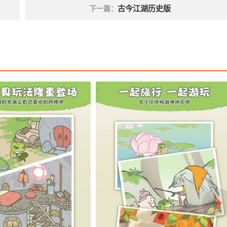
古今江湖历史版
下一篇：