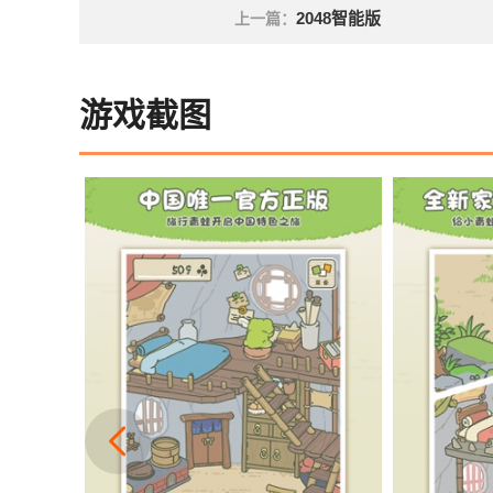
2048智能版
上一篇：
游戏截图