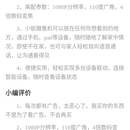
2、高配参数：1080P分辨率，110度广角，4
倍数码变焦
3、小蚁摄像机可以放在任何你想看到的地
方，通过手机、pad等设备，随时随地了解家中情
况，即使不在家，也可与家人轻松双向语音通
话，让沟通看得见
4、便捷实用，轻松实现多台设备联动，连接
智能设备，随时查看设备状态
小编评价
1、每次都有广告，太恶心了。我买你的东西
不是为了看广告。不会再买
2、1080P分辨率，110度广角，4倍数码变