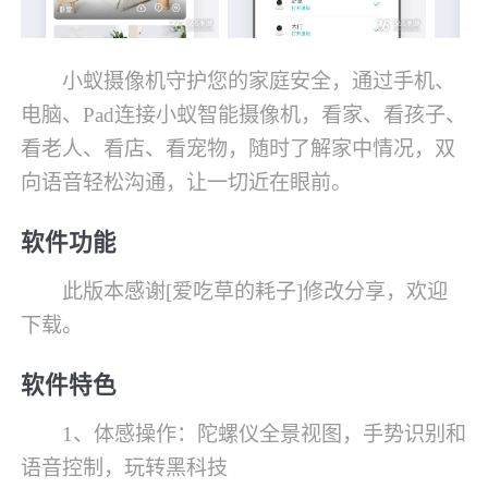
小蚁摄像机守护您的家庭安全，通过手机、
电脑、Pad连接小蚁智能摄像机，看家、看孩子、
看老人、看店、看宠物，随时了解家中情况，双
向语音轻松沟通，让一切近在眼前。
软件功能
此版本感谢[爱吃草的耗子]修改分享，欢迎
下载。
软件特色
1、体感操作：陀螺仪全景视图，手势识别和
语音控制，玩转黑科技