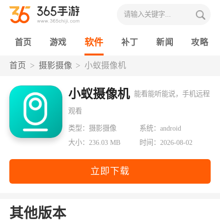
软件
首页
游戏
补丁
新闻
攻略
首页
摄影摄像
小蚁摄像机
小蚁摄像机
能看能听能说，手机远程
观看
类型：摄影摄像
系统：android
大小：236.03 MB
时间：2026-08-02
立即下载
其他版本