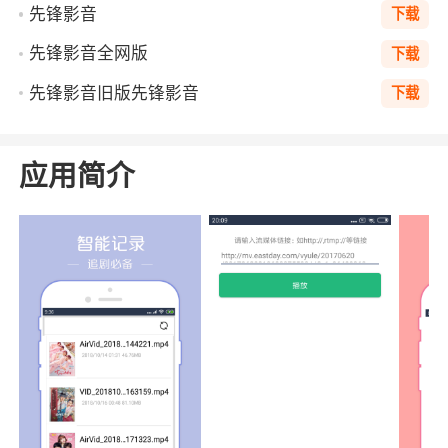
先锋影音
下载
先锋影音全网版
下载
先锋影音旧版先锋影音
下载
应用简介