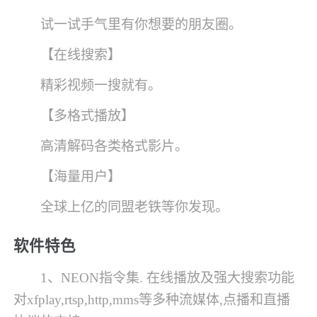
试一试手气里有你想要的朋友圈。
【在线搜索】
精彩视频一搜就有。
【多格式播放】
高清解码各类格式影片。
【海量用户】
全球上亿的同盟老铁等你发现。
软件特色
1、NEON指令集. 在线播放及强大搜索功能
对xfplay,rtsp,http,mms等多种流媒体,点播和直播