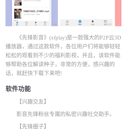
《先锋影音》(xfplay)是一款强大的P2P云3D
播放器，通过这款软件，各位用户们将能够轻轻
松松的观看到不少的福利影视，并且，该软件能
够帮助各位解读种子，非常的方便，感兴趣的
话，就赶快下载下来吧!
软件功能
【兴趣交友】
影音先锋粉丝专属的私密兴趣社交助手。
【先锋圈子】