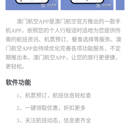
澳门航空APP是澳门航空官方推出的一款手
机APP，依照您的个人行程适时适地为您提供所
需的航班资讯、机票预订、餐食选择等服务。澳
门航空APP会持续优化完善各项功能服务，不定
期推出本。澳门航空APP，让您的旅行更便捷，
更轻松。
软件功能
1、机票预订，航班信息轻松查
2、一键领取优惠，折扣更多
3、关注航班动态，信息更齐全