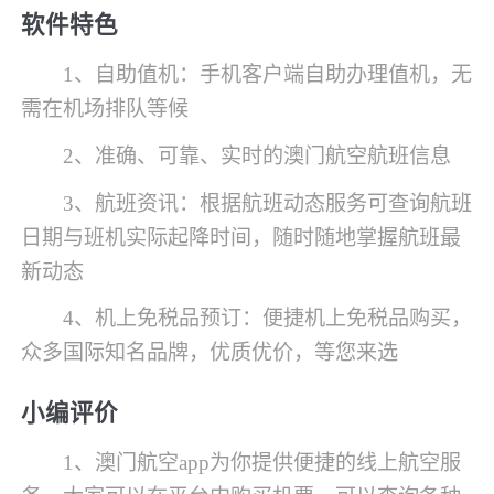
软件特色
1、自助值机：手机客户端自助办理值机，无
需在机场排队等候
2、准确、可靠、实时的澳门航空航班信息
3、航班资讯：根据航班动态服务可查询航班
日期与班机实际起降时间，随时随地掌握航班最
新动态
4、机上免税品预订：便捷机上免税品购买，
众多国际知名品牌，优质优价，等您来选
小编评价
1、澳门航空app为你提供便捷的线上航空服