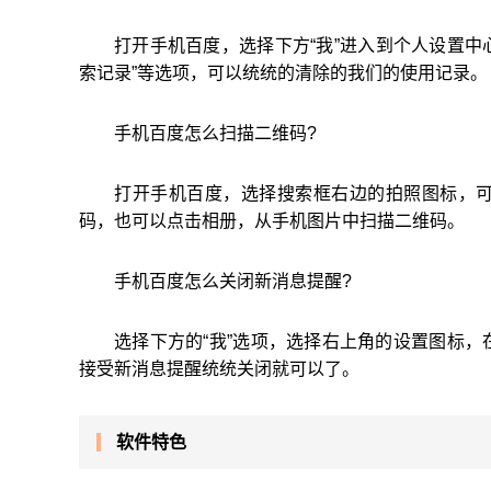
打开手机百度，选择下方“我”进入到个人设置中
索记录”等选项，可以统统的清除的我们的使用记录。
手机百度怎么扫描二维码?
打开手机百度，选择搜索框右边的拍照图标，
码，也可以点击相册，从手机图片中扫描二维码。
手机百度怎么关闭新消息提醒?
选择下方的“我”选项，选择右上角的设置图标
接受新消息提醒统统关闭就可以了。
软件特色