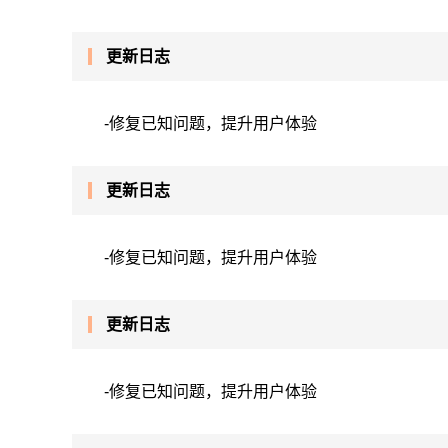
更新日志
-修复已知问题，提升用户体验
更新日志
-修复已知问题，提升用户体验
更新日志
-修复已知问题，提升用户体验