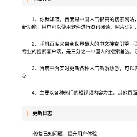
1、你就知道，百度是中国人气很高的搜索网站
新功能，用户可以使用软件进行资讯阅读、照片识别
2、手机百度来自全世界最大的中文搜索引擎—百
专业的搜索客户端，是三分之一中国人的搜索首选，
3、百度平台实时更新各种人气新游热游，可以
尽
4、主要以各种热门的短视频内容为主。其他页
更新日志
-修复已知问题，提升用户体验