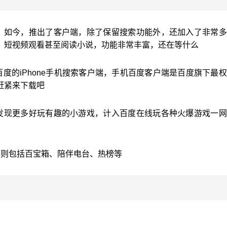
，如今，推出了客户端，除了保留搜索功能外，还加入了非常多
、短视频观看甚至阅读小说，功能非常丰富，还在等什么
度的iPhone手机搜索客户端，手机百度客户端是百度旗下最
赶紧来下载吧
发现更多好玩有趣的小游戏，计入百度在线玩各种火爆游戏一网
面则包括百宝箱、陪伴电台、热榜等