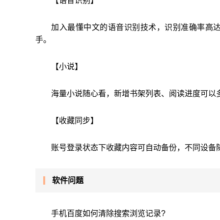
【语音识别】
加入最懂中文的语音识别技术，识别准确率高达
手。
【小说】
海量小说随心看，新增书架列表、阅读进度可以
【收藏同步】
账号登录状态下收藏内容可自动备份，不同设备
软件问题
手机百度如何清除搜索浏览记录?