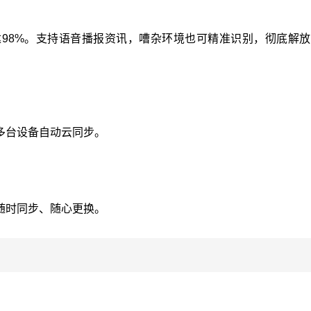
98%。支持语音播报资讯，嘈杂环境也可精准识别，彻底解放
多台设备自动云同步。
随时同步、随心更换。