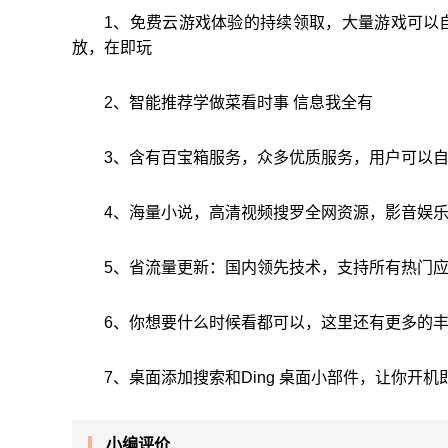
1、免费云游戏体验的持续领取，大量游戏可以
放，在即玩
2、智能推荐学做菜看时事 信息我全有
3、含有百宝箱服务，众多优质服务，用户可以
4、海量小说，高清视频搜罗全网资源，影音娱
5、省流量更新：国内领先技术，支持所有热门应
6、你想要什么时候看都可以，这里还有更多的
7、桌面添加搜索和Ding 桌面小部件，让你开机
小编评价