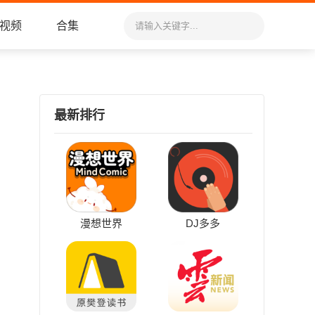
视频
合集
最新排行
漫想世界
DJ多多