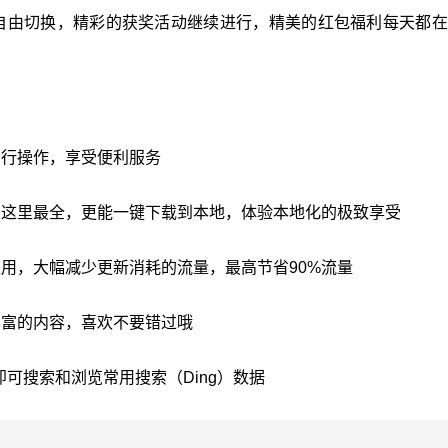
自由切换，精彩的获奖活动继续进行，精美的红包福利每天都在
自行操作，享受便利服务
乐这里最全，更能一键下载到本地，体验本地化的极致享受
用，大幅减少更新消耗的流量，最高节省90%流量
丰富的内容，喜欢不要错过哦
即可搜索和浏览常用搜索（Ding）数据