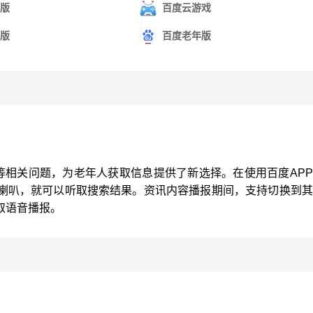
版
百度云游戏
版
百度老年版
等相关问题，为老年人获取信息提供了新选择。在使用百度AP
喇叭，就可以听取搜索结果。资讯内容播报期间，支持切换到其
取语音播报。