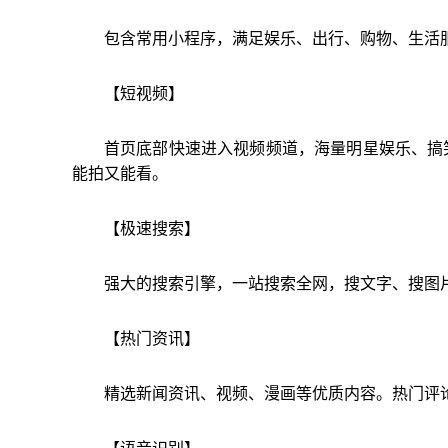
包含常用小程序，满足娱乐、出行、购物、生活
【短视频】
首页底部快速进入视频频道，海量明星娱乐、搞
能拍又能看。
【极速搜索】
强大的搜索引擎，一站搜索全网，搜文字、搜图
【热门资讯】
精选新闻资讯、视频、漫画等优质内容。热门评