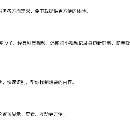
服务各方面需求，免下载提供更方便的体验。
笑段子、经典剧集视频，还能拍小视频记录身边新鲜事，简单操
片，快速识别，帮你找到想要的内容。
论置顶显示，查看、互动更方便。