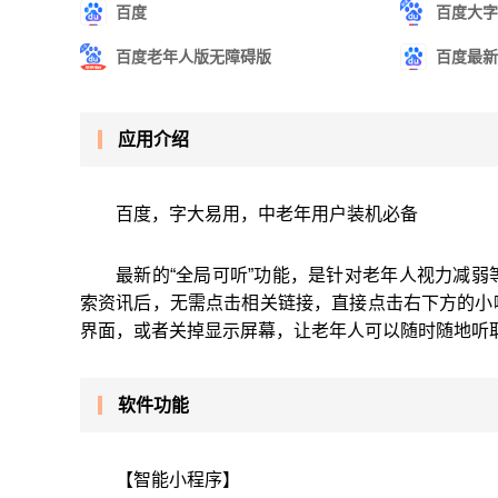
百度
百度大字
百度老年人版无障碍版
百度最新
应用介绍
百度，字大易用，中老年用户装机必备
最新的“全局可听”功能，是针对老年人视力减弱
索资讯后，无需点击相关链接，直接点击右下方的小
界面，或者关掉显示屏幕，让老年人可以随时随地听
软件功能
【智能小程序】