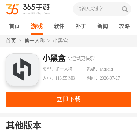
游戏
首页
软件
补丁
新闻
攻略
首页
第一人称
小黑盒
小黑盒
让游戏更快乐！
类型：第一人称
系统：android
大小：113.55 MB
时间：2026-07-27
立即下载
其他版本