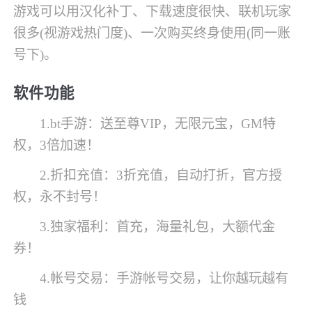
游戏可以用汉化补丁、下载速度很快、联机玩家
很多(视游戏热门度)、一次购买终身使用(同一账
号下)。
软件功能
1.bt手游：送至尊VIP，无限元宝，GM特
权，3倍加速！
2.折扣充值：3折充值，自动打折，官方授
权，永不封号！
3.独家福利：首充，海量礼包，大额代金
券！
4.帐号交易：手游帐号交易，让你越玩越有
钱